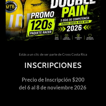
Estás a un clic de ser parte de Cross Costa Rica
INSCRIPCIONES
Precio de Inscripción $200
del 6 al 8 de noviembre 2026