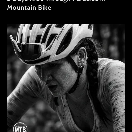
Mountain Bike