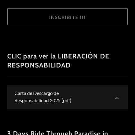
INSCRIBITE !!!
CLIC para ver la LIBERACIÓN DE
RESPONSABILIDAD
Carta de Descargo de
Responsabilidad 2025
(pdf)
3 Days Ride Through Paradise in