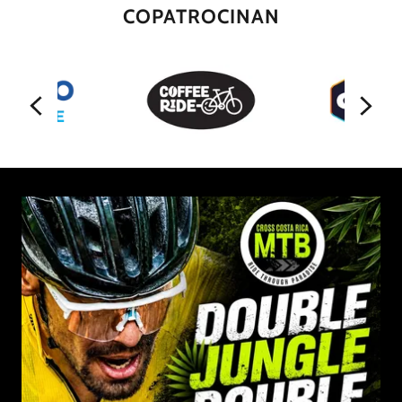
COPATROCINAN