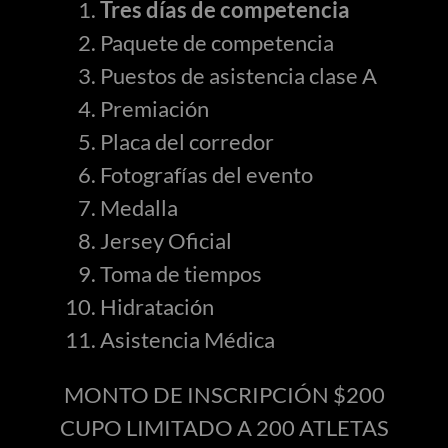
Tres días de competencia
Paquete de competencia
Puestos de asistencia clase A
Premiación
Placa del corredor
Fotografías del evento
Medalla
Jersey Oficial
Toma de tiempos
Hidratación
Asistencia Médica
MONTO DE INSCRIPCIÓN $200
CUPO LIMITADO A 200 ATLETAS