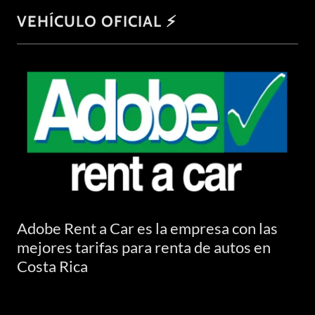
VEHÍCULO OFICIAL ⚡
Adobe Rent a Car es la empresa con las
mejores tarifas para renta de autos en
Costa Rica