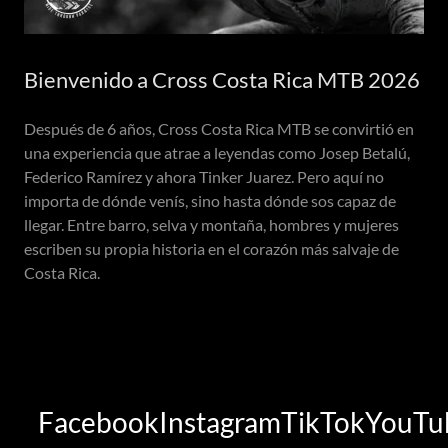
Bienvenido a Cross Costa Rica MTB 2026
Después de 6 años, Cross Costa Rica MTB se convirtió en
una experiencia que atrae a leyendas como Josep Betalú,
Federico Ramírez y ahora Tinker Juarez. Pero aquí no
importa de dónde venís, sino hasta dónde sos capaz de
llegar. Entre barro, selva y montaña, hombres y mujeres
escriben su propia historia en el corazón más salvaje de
Costa Rica.
Facebook
Instagram
TikTok
YouTube