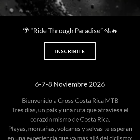
🌴 “Ride Through Paradise” 🚵🔥
INSCRIBÍTE
6-7-8 Noviembre 2026
Bienvenido a Cross Costa Rica MTB
Tres días, un país y una ruta que atraviesa el
corazón mismo de Costa Rica.
Playas, montañas, volcanes y selvas te esperan
en una experiencia que va más allá del ciclismo: