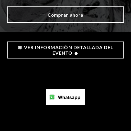
Comprar ahora
📖 VER INFORMACIÓN DETALLADA DEL
EVENTO 🔥
Whatsapp